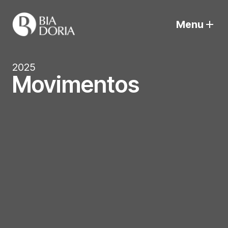
Menu
2025
Movimentos