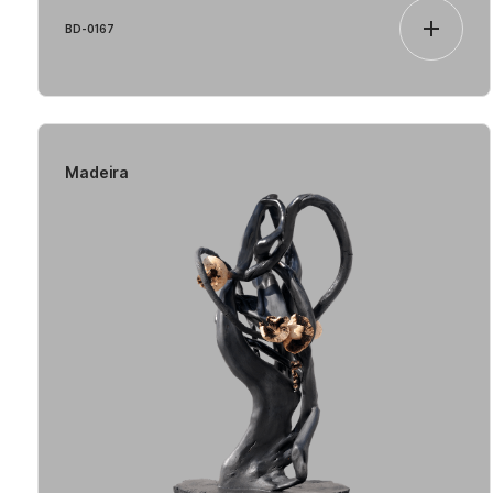
BD-0167
Madeira