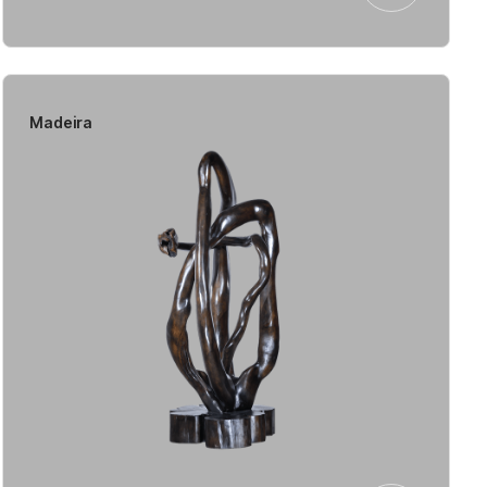
Madeira