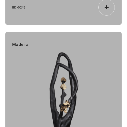
BD-0248
Madeira