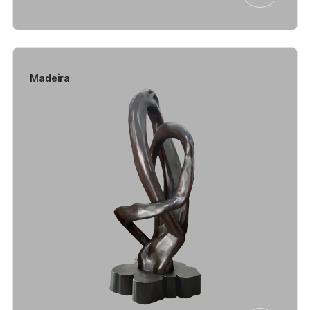
Madeira