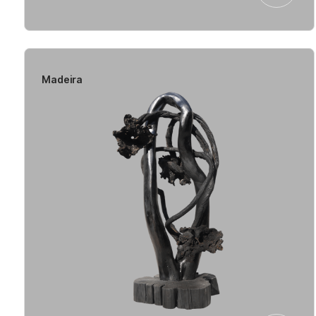
Madeira